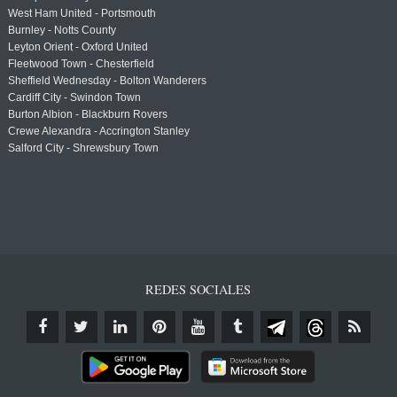
West Ham United - Portsmouth
Burnley - Notts County
Leyton Orient - Oxford United
Fleetwood Town - Chesterfield
Sheffield Wednesday - Bolton Wanderers
Cardiff City - Swindon Town
Burton Albion - Blackburn Rovers
Crewe Alexandra - Accrington Stanley
Salford City - Shrewsbury Town
REDES SOCIALES