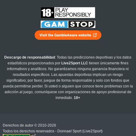
Descargo de responsabilidad
: Todas las predicciones deportivas y los datos
estadísticos proporcionados por
Live2Sport LLC
tienen únicamente fines
informativos y analíticos. No garantizamos ninguna ganancia financiera ni
resultados específicos. Las apuestas deportivas implican un riesgo
significativo; por favor, juegue de forma responsable y solo con fondos que
pueda permitirse perder. Si usted o alguien que conoce tiene problemas con la
adicción al juego, comuníquese con organizaciones de apoyo profesional de
inmediato.
18+
Derechos de autor © 2010-2026
Todos los derechos reservados - Donnael Sport (Live2Sport)