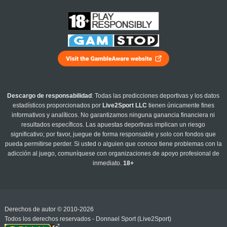
Descargo de responsabilidad
: Todas las predicciones deportivas y los datos
estadísticos proporcionados por
Live2Sport LLC
tienen únicamente fines
informativos y analíticos. No garantizamos ninguna ganancia financiera ni
resultados específicos. Las apuestas deportivas implican un riesgo
significativo; por favor, juegue de forma responsable y solo con fondos que
pueda permitirse perder. Si usted o alguien que conoce tiene problemas con la
adicción al juego, comuníquese con organizaciones de apoyo profesional de
inmediato.
18+
Derechos de autor © 2010-2026
Todos los derechos reservados - Donnael Sport (Live2Sport)