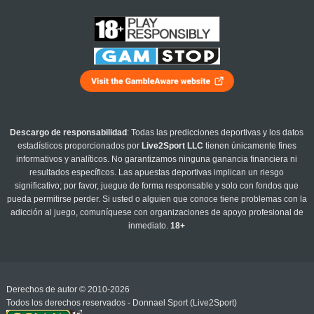
Descargo de responsabilidad
: Todas las predicciones deportivas y los datos
estadísticos proporcionados por
Live2Sport LLC
tienen únicamente fines
informativos y analíticos. No garantizamos ninguna ganancia financiera ni
resultados específicos. Las apuestas deportivas implican un riesgo
significativo; por favor, juegue de forma responsable y solo con fondos que
pueda permitirse perder. Si usted o alguien que conoce tiene problemas con la
adicción al juego, comuníquese con organizaciones de apoyo profesional de
inmediato.
18+
Derechos de autor © 2010-2026
Todos los derechos reservados - Donnael Sport (Live2Sport)