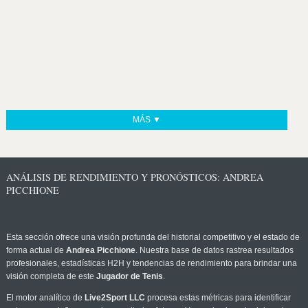
MÁS ▼
ANÁLISIS DE RENDIMIENTO Y PRONÓSTICOS: ANDREA
PICCHIONE
Esta sección ofrece una visión profunda del historial competitivo y el estado de
forma actual de
Andrea Picchione
. Nuestra base de datos rastrea resultados
profesionales, estadísticas H2H y tendencias de rendimiento para brindar una
visión completa de este
Jugador de Tenis
.
El motor analítico de
Live2Sport LLC
procesa estas métricas para identificar