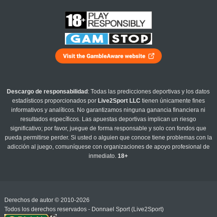
Descargo de responsabilidad
: Todas las predicciones deportivas y los datos
estadísticos proporcionados por
Live2Sport LLC
tienen únicamente fines
informativos y analíticos. No garantizamos ninguna ganancia financiera ni
resultados específicos. Las apuestas deportivas implican un riesgo
significativo; por favor, juegue de forma responsable y solo con fondos que
pueda permitirse perder. Si usted o alguien que conoce tiene problemas con la
adicción al juego, comuníquese con organizaciones de apoyo profesional de
inmediato.
18+
Derechos de autor © 2010-2026
Todos los derechos reservados - Donnael Sport (Live2Sport)