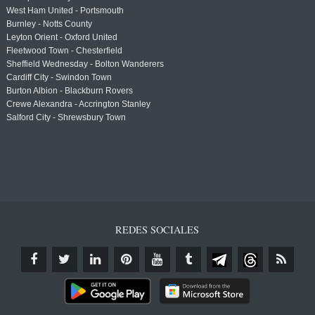
West Ham United - Portsmouth
Burnley - Notts County
Leyton Orient - Oxford United
Fleetwood Town - Chesterfield
Sheffield Wednesday - Bolton Wanderers
Cardiff City - Swindon Town
Burton Albion - Blackburn Rovers
Crewe Alexandra - Accrington Stanley
Salford City - Shrewsbury Town
REDES SOCIALES