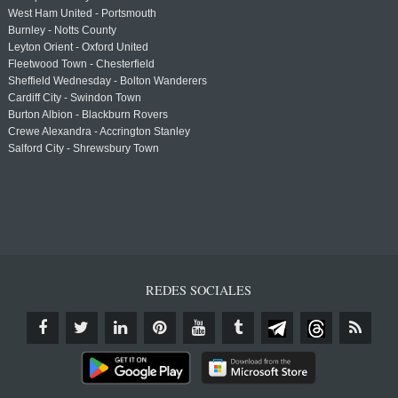
West Ham United - Portsmouth
Burnley - Notts County
Leyton Orient - Oxford United
Fleetwood Town - Chesterfield
Sheffield Wednesday - Bolton Wanderers
Cardiff City - Swindon Town
Burton Albion - Blackburn Rovers
Crewe Alexandra - Accrington Stanley
Salford City - Shrewsbury Town
REDES SOCIALES