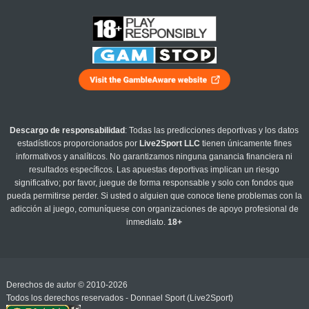
Descargo de responsabilidad
: Todas las predicciones deportivas y los datos
estadísticos proporcionados por
Live2Sport LLC
tienen únicamente fines
informativos y analíticos. No garantizamos ninguna ganancia financiera ni
resultados específicos. Las apuestas deportivas implican un riesgo
significativo; por favor, juegue de forma responsable y solo con fondos que
pueda permitirse perder. Si usted o alguien que conoce tiene problemas con la
adicción al juego, comuníquese con organizaciones de apoyo profesional de
inmediato.
18+
Derechos de autor © 2010-2026
Todos los derechos reservados - Donnael Sport (Live2Sport)