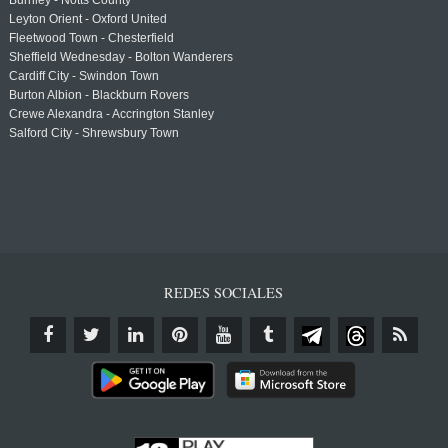
Burnley - Notts County
Leyton Orient - Oxford United
Fleetwood Town - Chesterfield
Sheffield Wednesday - Bolton Wanderers
Cardiff City - Swindon Town
Burton Albion - Blackburn Rovers
Crewe Alexandra - Accrington Stanley
Salford City - Shrewsbury Town
REDES SOCIALES