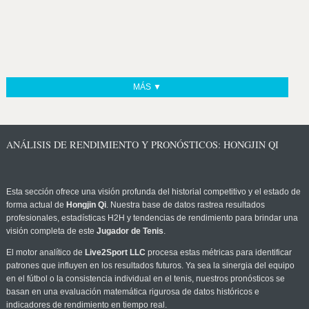
MÁS ▼
ANÁLISIS DE RENDIMIENTO Y PRONÓSTICOS: HONGJIN QI
Esta sección ofrece una visión profunda del historial competitivo y el estado de
forma actual de
Hongjin Qi
. Nuestra base de datos rastrea resultados
profesionales, estadísticas H2H y tendencias de rendimiento para brindar una
visión completa de este
Jugador de Tenis
.
El motor analítico de
Live2Sport LLC
procesa estas métricas para identificar
patrones que influyen en los resultados futuros. Ya sea la sinergia del equipo
en el fútbol o la consistencia individual en el tenis, nuestros pronósticos se
basan en una evaluación matemática rigurosa de datos históricos e
indicadores de rendimiento en tiempo real.