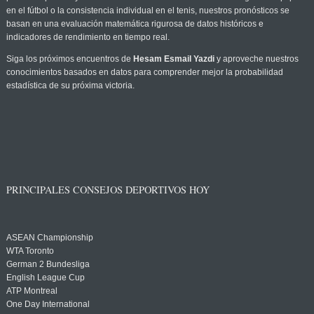
en el fútbol o la consistencia individual en el tenis, nuestros pronósticos se
basan en una evaluación matemática rigurosa de datos históricos e
indicadores de rendimiento en tiempo real.
Siga los próximos encuentros de
Hesam Esmail Yazdi
y aproveche nuestros
conocimientos basados en datos para comprender mejor la probabilidad
estadística de su próxima victoria.
PRINCIPALES CONSEJOS DEPORTIVOS HOY
ASEAN Championship
WTA Toronto
German 2 Bundesliga
English League Cup
ATP Montreal
One Day International