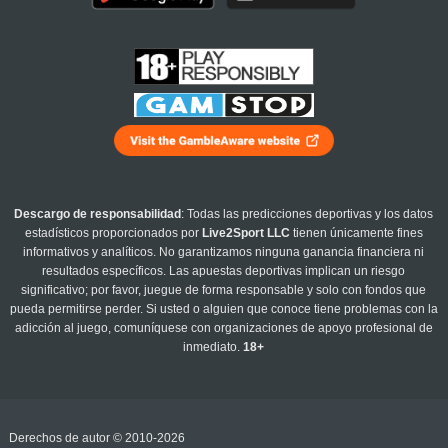
Descargo de responsabilidad
: Todas las predicciones deportivas y los datos
estadísticos proporcionados por
Live2Sport LLC
tienen únicamente fines
informativos y analíticos. No garantizamos ninguna ganancia financiera ni
resultados específicos. Las apuestas deportivas implican un riesgo
significativo; por favor, juegue de forma responsable y solo con fondos que
pueda permitirse perder. Si usted o alguien que conoce tiene problemas con la
adicción al juego, comuníquese con organizaciones de apoyo profesional de
inmediato.
18+
Derechos de autor © 2010-2026