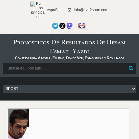
español
info@live2sport.com
Pronósticos De Resultados De Hesam
Esmail Yazdi
Consejos para Apostar, En Vivo, Dónde Ver, Estadísticas y Resultados