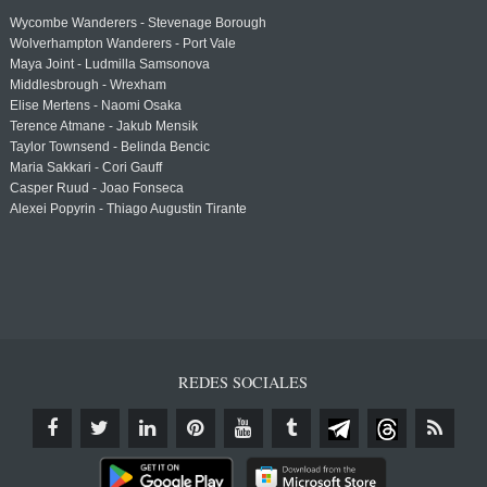
Wycombe Wanderers - Stevenage Borough
Wolverhampton Wanderers - Port Vale
Maya Joint - Ludmilla Samsonova
Middlesbrough - Wrexham
Elise Mertens - Naomi Osaka
Terence Atmane - Jakub Mensik
Taylor Townsend - Belinda Bencic
Maria Sakkari - Cori Gauff
Casper Ruud - Joao Fonseca
Alexei Popyrin - Thiago Augustin Tirante
REDES SOCIALES