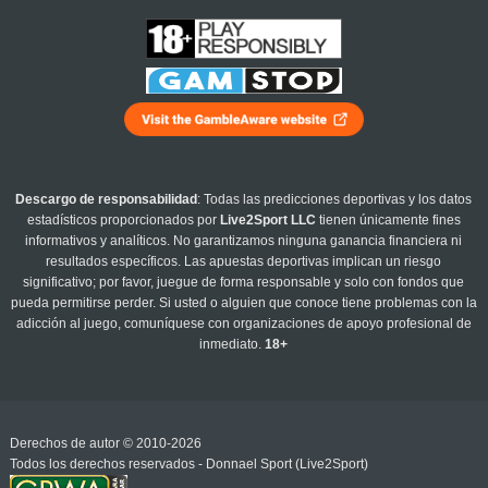
Descargo de responsabilidad
: Todas las predicciones deportivas y los datos
estadísticos proporcionados por
Live2Sport LLC
tienen únicamente fines
informativos y analíticos. No garantizamos ninguna ganancia financiera ni
resultados específicos. Las apuestas deportivas implican un riesgo
significativo; por favor, juegue de forma responsable y solo con fondos que
pueda permitirse perder. Si usted o alguien que conoce tiene problemas con la
adicción al juego, comuníquese con organizaciones de apoyo profesional de
inmediato.
18+
Derechos de autor © 2010-2026
Todos los derechos reservados - Donnael Sport (Live2Sport)