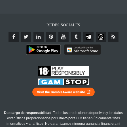
REDES SOCIALES
Descargo de responsabilidad
: Todas las predicciones deportivas y los datos
estadísticos proporcionados por
Live2Sport LLC
tienen únicamente fines
informativos y analíticos. No garantizamos ninguna ganancia financiera ni