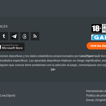
ALES
cciones deportivas y los datos estadísticos proporcionados por
Live2Sport LLC
tien
sultados específicos. Las apuestas deportivas implican un riesgo significativo; po
 alguien que conoce tiene problemas con la adicción al juego, comuníquese con or
18+
Herramientas d
(Live2Sport)
Política de pri
Donar
|
English