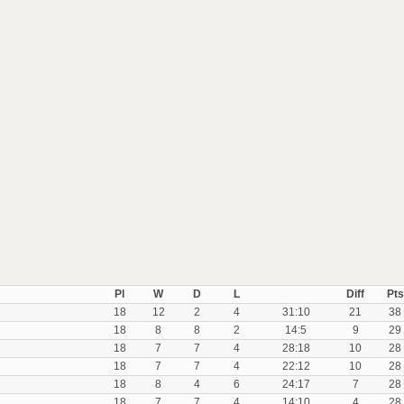
Pl
W
D
L
Diff
Pts
18
12
2
4
31:10
21
38
18
8
8
2
14:5
9
29
18
7
7
4
28:18
10
28
18
7
7
4
22:12
10
28
18
8
4
6
24:17
7
28
18
7
7
4
14:10
4
28