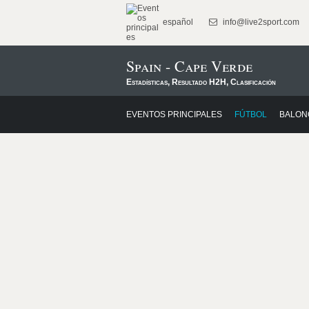
español
info@live2sport.com
Spain - Cape Verde
Estadísticas, Resultado H2H, Clasificación
EVENTOS PRINCIPALES
FÚTBOL
BALON