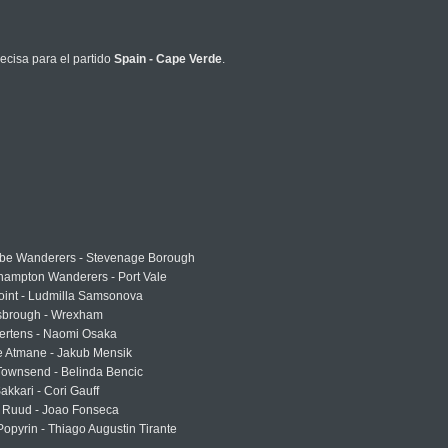
ecisa para el partido
Spain - Cape Verde
.
e Wanderers - Stevenage Borough
hampton Wanderers - Port Vale
oint - Ludmilla Samsonova
sbrough - Wrexham
ertens - Naomi Osaka
e Atmane - Jakub Mensik
Townsend - Belinda Bencic
akkari - Cori Gauff
 Ruud - Joao Fonseca
Popyrin - Thiago Augustin Tirante