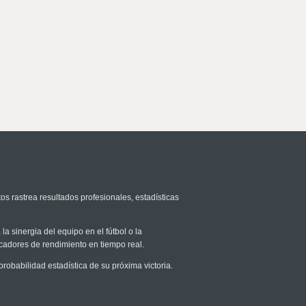
os rastrea resultados profesionales, estadísticas
la sinergia del equipo en el fútbol o la
icadores de rendimiento en tiempo real.
babilidad estadística de su próxima victoria.