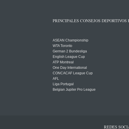
PRINCIPALES CONSEJOS DEPORTIVOS
ASEAN Championship
WTA Toronto
German 2 Bundesliga
English League Cup
ATP Montreal
One Day International
CONCACAF League Cup
AFL
Liga Portugal
Belgian Jupiler Pro League
REDES SOCI