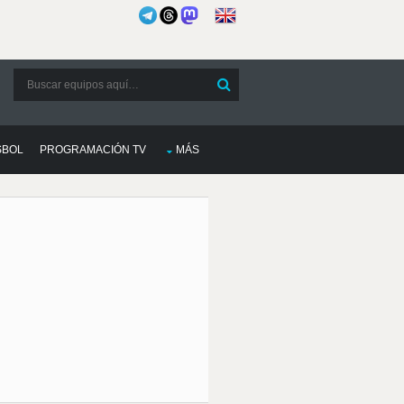
SBOL
PROGRAMACIÓN TV
MÁS