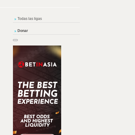
Todas las ligas
Donar