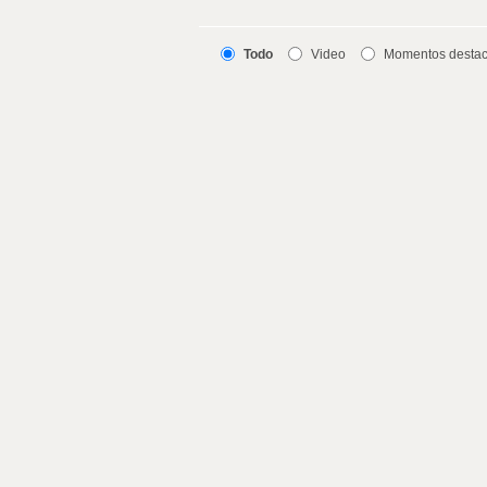
Todo
Video
Momentos desta