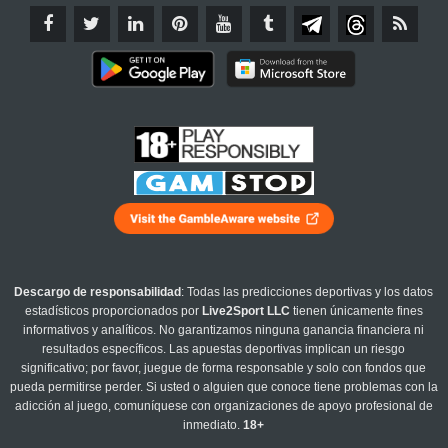
Descargo de responsabilidad
: Todas las predicciones deportivas y los datos
estadísticos proporcionados por
Live2Sport LLC
tienen únicamente fines
informativos y analíticos. No garantizamos ninguna ganancia financiera ni
resultados específicos. Las apuestas deportivas implican un riesgo
significativo; por favor, juegue de forma responsable y solo con fondos que
pueda permitirse perder. Si usted o alguien que conoce tiene problemas con la
adicción al juego, comuníquese con organizaciones de apoyo profesional de
inmediato.
18+