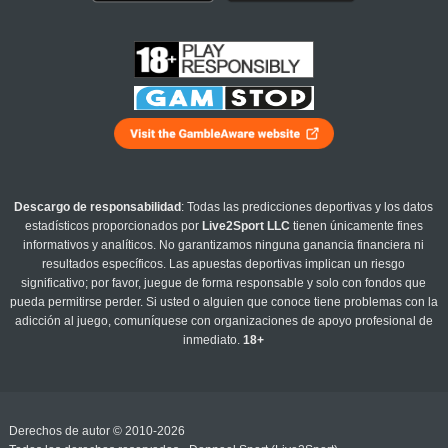
Descargo de responsabilidad
: Todas las predicciones deportivas y los datos
estadísticos proporcionados por
Live2Sport LLC
tienen únicamente fines
informativos y analíticos. No garantizamos ninguna ganancia financiera ni
resultados específicos. Las apuestas deportivas implican un riesgo
significativo; por favor, juegue de forma responsable y solo con fondos que
pueda permitirse perder. Si usted o alguien que conoce tiene problemas con la
adicción al juego, comuníquese con organizaciones de apoyo profesional de
inmediato.
18+
Derechos de autor © 2010-2026