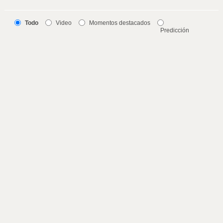
Todo
Video
Momentos destacados
Predicción