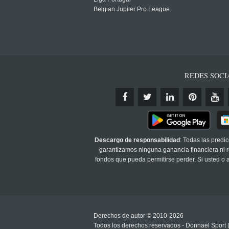
Belgian Jupiler Pro League
REDES SOCI
Descargo de responsabilidad
: Todas las predi
garantizamos ninguna ganancia financiera ni re
fondos que pueda permitirse perder. Si usted o
Derechos de autor © 2010-2026
Todos los derechos reservados - Donnael Sport 