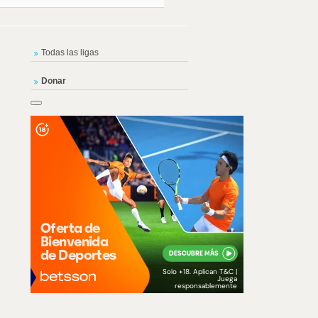
Todas las ligas
Donar