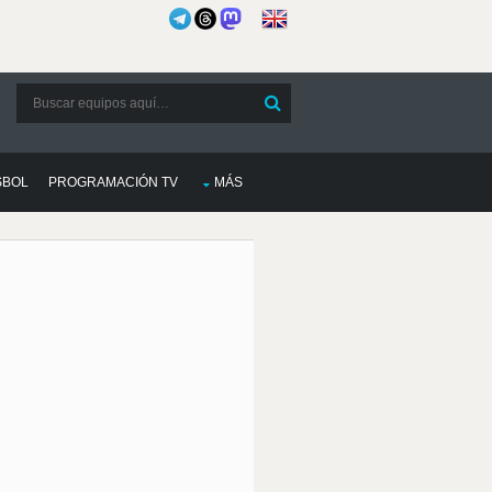
SBOL
PROGRAMACIÓN TV
MÁS