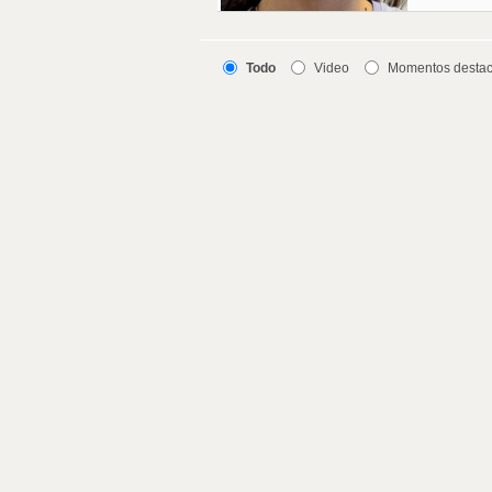
Todo
Video
Momentos desta