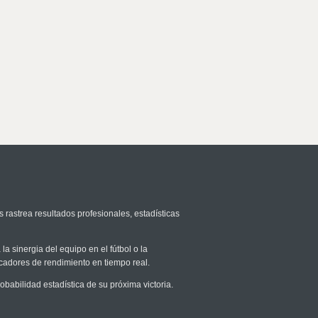
 rastrea resultados profesionales, estadísticas
la sinergia del equipo en el fútbol o la
icadores de rendimiento en tiempo real.
abilidad estadística de su próxima victoria.