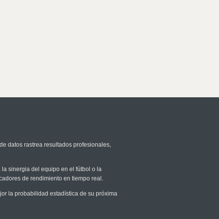
de datos rastrea resultados profesionales,
la sinergia del equipo en el fútbol o la
icadores de rendimiento en tiempo real.
 la probabilidad estadística de su próxima