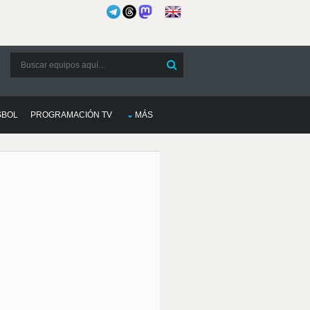
SBOL
PROGRAMACIÓN TV
MÁS