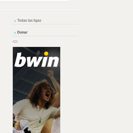
Todas las ligas
Donar