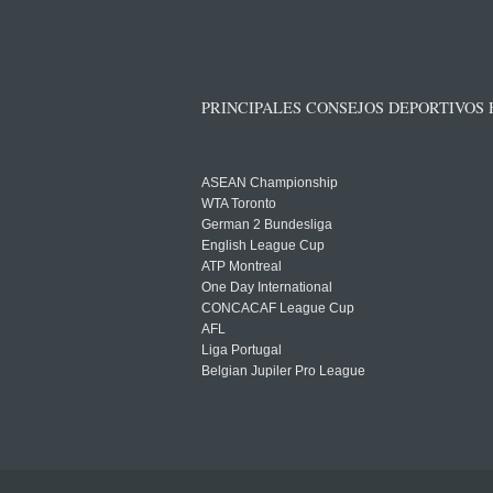
PRINCIPALES CONSEJOS DEPORTIVOS
ASEAN Championship
WTA Toronto
German 2 Bundesliga
English League Cup
ATP Montreal
One Day International
CONCACAF League Cup
AFL
Liga Portugal
Belgian Jupiler Pro League