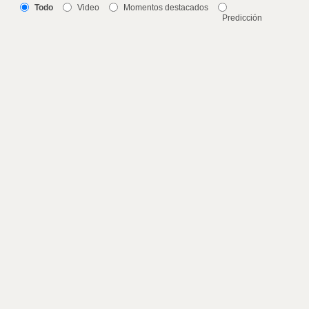
Todo
Video
Momentos destacados
Predicción