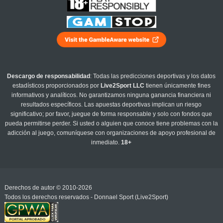
Descargo de responsabilidad
: Todas las predicciones deportivas y los datos
estadísticos proporcionados por
Live2Sport LLC
tienen únicamente fines
informativos y analíticos. No garantizamos ninguna ganancia financiera ni
resultados específicos. Las apuestas deportivas implican un riesgo
significativo; por favor, juegue de forma responsable y solo con fondos que
pueda permitirse perder. Si usted o alguien que conoce tiene problemas con la
adicción al juego, comuníquese con organizaciones de apoyo profesional de
inmediato.
18+
Derechos de autor © 2010-2026
Todos los derechos reservados - Donnael Sport (Live2Sport)