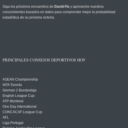
Siga los próximos encuentros de
David Fix
y aproveche nuestros
conocimientos basados en datos para comprender mejor la probabilidad
estadística de su próxima victoria.
PRINCIPALES CONSEJOS DEPORTIVOS HOY
ASEAN Championship
WTA Toronto
German 2 Bundesliga
English League Cup
ATP Montreal
One Day International
CONCACAF League Cup
AFL
Liga Portugal