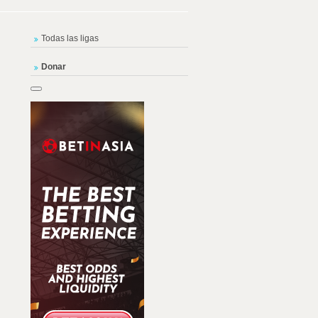
Todas las ligas
Donar