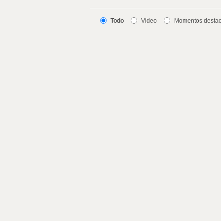
Todo
Video
Momentos desta