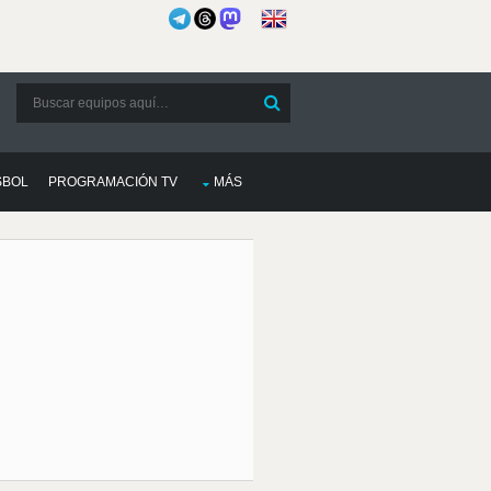
SBOL
PROGRAMACIÓN TV
MÁS