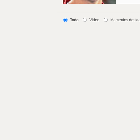
Todo
Video
Momentos desta