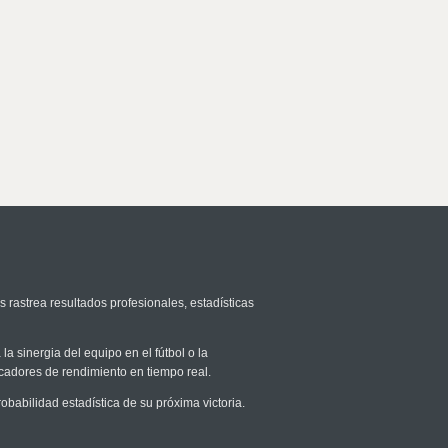
s rastrea resultados profesionales, estadísticas
la sinergia del equipo en el fútbol o la
icadores de rendimiento en tiempo real.
abilidad estadística de su próxima victoria.