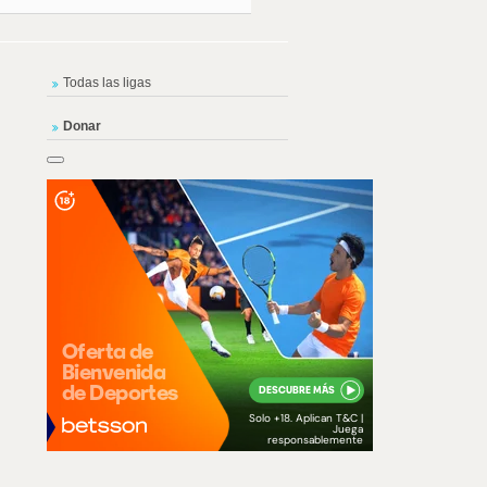
Todas las ligas
Donar