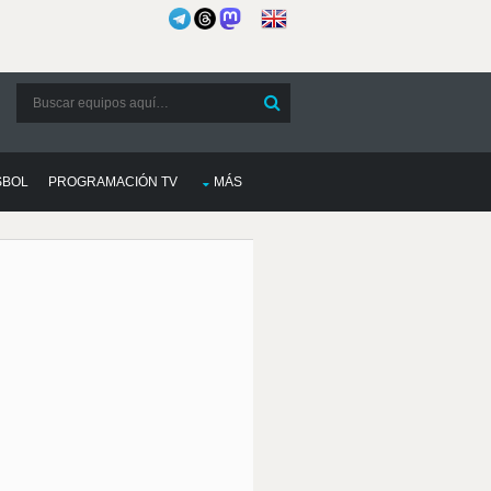
SBOL
PROGRAMACIÓN TV
MÁS