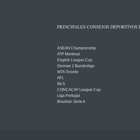
PRINCIPALES CONSEJOS DEPORTIVOS
ASEAN Championship
ATP Montreal
English League Cup
German 2 Bundesliga
WTA Toronto
AFL
MLS
CONCACAF League Cup
Liga Portugal
Brazilian Serie A