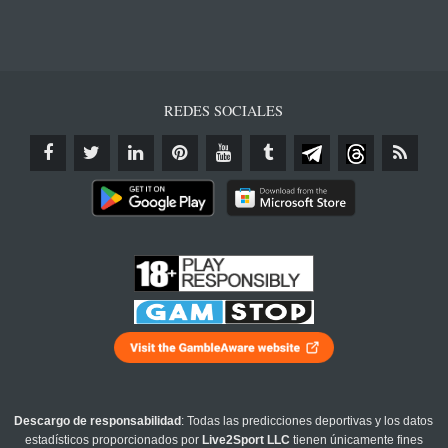
REDES SOCIALES
Descargo de responsabilidad
: Todas las predicciones deportivas y los datos
estadísticos proporcionados por
Live2Sport LLC
tienen únicamente fines