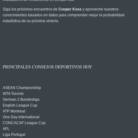
Siga los próximos encuentros de
Cooper Kose
y aproveche nuestros
conocimientos basados en datos para comprender mejor la probabilidad
estadística de su próxima victoria.
PRINCIPALES CONSEJOS DEPORTIVOS HOY
ASEAN Championship
WTA Toronto
German 2 Bundesliga
English League Cup
ATP Montreal
One Day International
CONCACAF League Cup
AFL
Liga Portugal