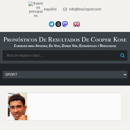
español
info@live2sport.com
Pronósticos De Resultados De Cooper Kose
Consejos para Apostar, En Vivo, Dónde Ver, Estadísticas y Resultados