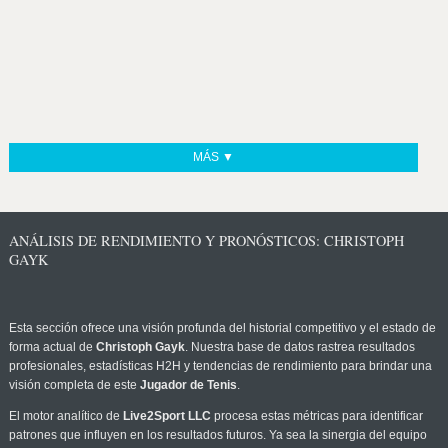
MÁS ▼
ANÁLISIS DE RENDIMIENTO Y PRONÓSTICOS: CHRISTOPH
GAYK
Esta sección ofrece una visión profunda del historial competitivo y el estado de
forma actual de
Christoph Gayk
. Nuestra base de datos rastrea resultados
profesionales, estadísticas H2H y tendencias de rendimiento para brindar una
visión completa de este
Jugador de Tenis
.
El motor analítico de
Live2Sport LLC
procesa estas métricas para identificar
patrones que influyen en los resultados futuros. Ya sea la sinergia del equipo