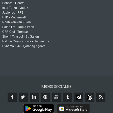
Benfica - Hearts
Inter Turku - Vaduz
Jablonec - RFS
HJK - Motherwell
Noah Yerevan - Sion
Paide LM - Rapid Wien
CFR Cluj - Tromsø
Sheriff Tiraspol - St. Gallen
Raków Częstochowa - Hammarby
Dynamo Kyiv - Qarabağ Agdam
REDES SOCIALES