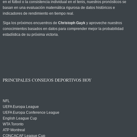
en el fútbol o la consistencia individual en el tenis, nuestros pronósticos se
basan en una evaluación matemática rigurosa de datos históricos e
indicadores de rendimiento en tiempo real.
Siga los próximos encuentros de
Christoph Gayk
y aproveche nuestros
conocimientos basados en datos para comprender mejor la probabilidad
estadística de su próxima victoria.
PRINCIPALES CONSEJOS DEPORTIVOS HOY
NFL
UEFA Europa League
UEFA Europa Conference League
English League Cup
WTA Toronto
ATP Montreal
CONCACAF League Cup