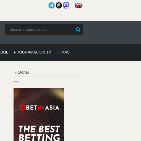
SBOL
PROGRAMACIÓN TV
MÁS
Donar