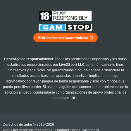
Descargo de responsabilidad
: Todas las predicciones deportivas y los datos
estadísticos proporcionados por
Live2Sport LLC
tienen únicamente fines
informativos y analíticos. No garantizamos ninguna ganancia financiera ni
resultados específicos. Las apuestas deportivas implican un riesgo
significativo; por favor, juegue de forma responsable y solo con fondos que
pueda permitirse perder. Si usted o alguien que conoce tiene problemas con la
adicción al juego, comuníquese con organizaciones de apoyo profesional de
inmediato.
18+
Derechos de autor © 2010-2026
Todos los derechos reservados - Donnael Sport (Live2Sport)