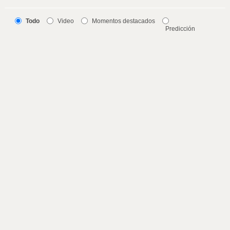
Todo
Video
Momentos destacados
Predicción