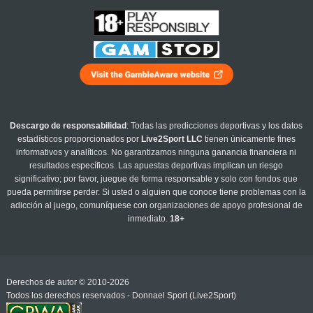
Descargo de responsabilidad
: Todas las predicciones deportivas y los datos
estadísticos proporcionados por
Live2Sport LLC
tienen únicamente fines
informativos y analíticos. No garantizamos ninguna ganancia financiera ni
resultados específicos. Las apuestas deportivas implican un riesgo
significativo; por favor, juegue de forma responsable y solo con fondos que
pueda permitirse perder. Si usted o alguien que conoce tiene problemas con la
adicción al juego, comuníquese con organizaciones de apoyo profesional de
inmediato.
18+
Derechos de autor © 2010-2026
Todos los derechos reservados - Donnael Sport (Live2Sport)