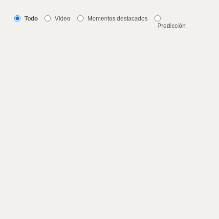
Todo
Video
Momentos destacados
Predicción