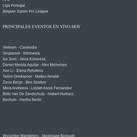
Liga Portugal
Belgian Jupiler Pro League
PRINCIPALES EVENTOS EN VIVO HOY
Vietnam - Cambodia
Singapore - Indonesia
Iva Jovic - Alina Korneeva
Daniel Merida Aguilar - Alex Michelsen
Ann Li - Elena Rybakina
Tallon Griekspoor - Matteo Arnaldi
Zizou Bergs - Ben Shelton
Mirra Andreeva - Leylah Annie Fernandez
Botic Van De Zandschulp - Hubert Hurkacz
Bochum - Hertha Berlin
Wycombe Wanderers - Stevenage Borough