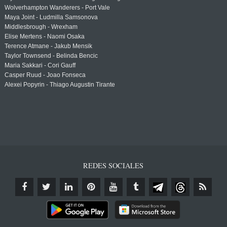
Wolverhampton Wanderers - Port Vale
Maya Joint - Ludmilla Samsonova
Middlesbrough - Wrexham
Elise Mertens - Naomi Osaka
Terence Atmane - Jakub Mensik
Taylor Townsend - Belinda Bencic
Maria Sakkari - Cori Gauff
Casper Ruud - Joao Fonseca
Alexei Popyrin - Thiago Augustin Tirante
REDES SOCIALES