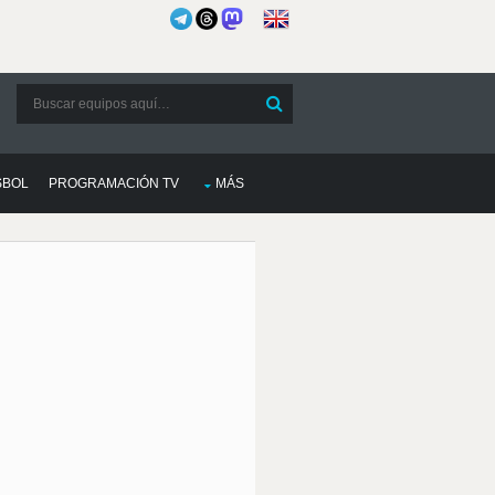
SBOL
PROGRAMACIÓN TV
MÁS