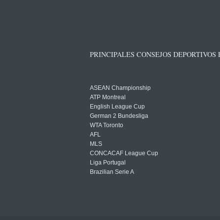
PRINCIPALES CONSEJOS DEPORTIVOS
ASEAN Championship
ATP Montreal
English League Cup
German 2 Bundesliga
WTA Toronto
AFL
MLS
CONCACAF League Cup
Liga Portugal
Brazilian Serie A