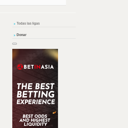
Todas las ligas
Donar