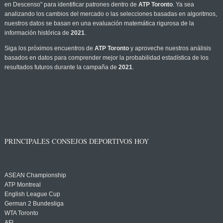
en Descenso" para identificar patrones dentro de
ATP Toronto
. Ya sea
analizando los cambios del mercado o las selecciones basadas en algoritmos,
nuestros datos se basan en una evaluación matemática rigurosa de la
información histórica de
2021
.
Siga los próximos encuentros de
ATP Toronto
y aproveche nuestros análisis
basados en datos para comprender mejor la probabilidad estadística de los
resultados futuros durante la campaña de
2021
.
PRINCIPALES CONSEJOS DEPORTIVOS HOY
ASEAN Championship
ATP Montreal
English League Cup
German 2 Bundesliga
WTA Toronto
AFL