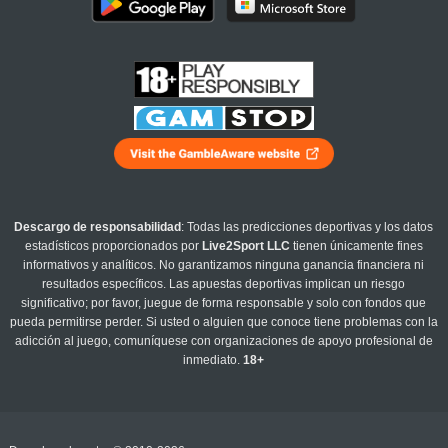
Descargo de responsabilidad
: Todas las predicciones deportivas y los datos
estadísticos proporcionados por
Live2Sport LLC
tienen únicamente fines
informativos y analíticos. No garantizamos ninguna ganancia financiera ni
resultados específicos. Las apuestas deportivas implican un riesgo
significativo; por favor, juegue de forma responsable y solo con fondos que
pueda permitirse perder. Si usted o alguien que conoce tiene problemas con la
adicción al juego, comuníquese con organizaciones de apoyo profesional de
inmediato.
18+