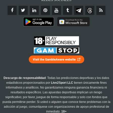
Descargo de responsabilidad
: Todas las predicciones deportivas y los datos
estadísticos proporcionados por
Live2Sport LLC
tienen únicamente fines
informativos y analíticos. No garantizamos ninguna ganancia financiera ni
resultados específicos. Las apuestas deportivas implican un riesgo
significativo; por favor, juegue de forma responsable y solo con fondos que
pueda permitirse perder. Si usted o alguien que conoce tiene problemas con la
adicción al juego, comuníquese con organizaciones de apoyo profesional de
inmediato.
18+