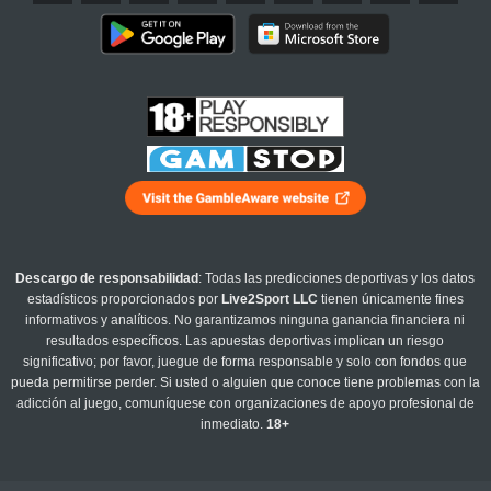
Descargo de responsabilidad
: Todas las predicciones deportivas y los datos
estadísticos proporcionados por
Live2Sport LLC
tienen únicamente fines
informativos y analíticos. No garantizamos ninguna ganancia financiera ni
resultados específicos. Las apuestas deportivas implican un riesgo
significativo; por favor, juegue de forma responsable y solo con fondos que
pueda permitirse perder. Si usted o alguien que conoce tiene problemas con la
adicción al juego, comuníquese con organizaciones de apoyo profesional de
inmediato.
18+