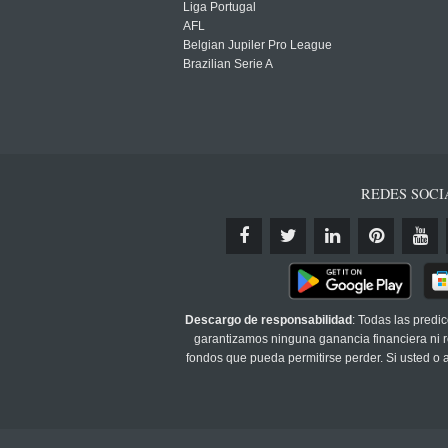
Liga Portugal
AFL
Belgian Jupiler Pro League
Brazilian Serie A
REDES SOCI
Descargo de responsabilidad
: Todas las predi
garantizamos ninguna ganancia financiera ni re
fondos que pueda permitirse perder. Si usted o