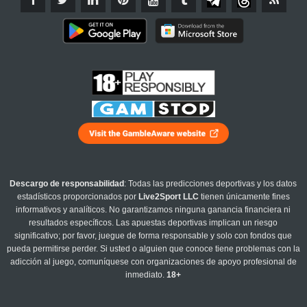
Descargo de responsabilidad
: Todas las predicciones deportivas y los datos
estadísticos proporcionados por
Live2Sport LLC
tienen únicamente fines
informativos y analíticos. No garantizamos ninguna ganancia financiera ni
resultados específicos. Las apuestas deportivas implican un riesgo
significativo; por favor, juegue de forma responsable y solo con fondos que
pueda permitirse perder. Si usted o alguien que conoce tiene problemas con la
adicción al juego, comuníquese con organizaciones de apoyo profesional de
inmediato.
18+