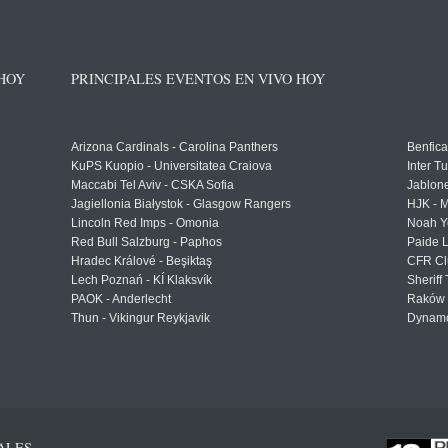
 HOY
PRINCIPALES EVENTOS EN VIVO HOY
Arizona Cardinals - Carolina Panthers
Benfica
KuPS Kuopio - Universitatea Craiova
Inter T
Maccabi Tel Aviv - CSKA Sofia
Jablon
Jagiellonia Białystok - Glasgow Rangers
HJK - M
Lincoln Red Imps - Omonia
Noah Y
Red Bull Salzburg - Paphos
Paide 
Hradec Králové - Beşiktaş
CFR Cl
Lech Poznań - KÍ Klaksvík
Sheriff 
PAOK - Anderlecht
Raków 
Thun - Vikingur Reykjavik
Dynamo
ALES