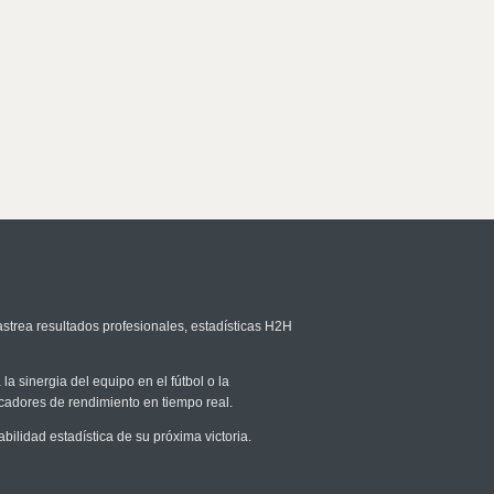
astrea resultados profesionales, estadísticas H2H
la sinergia del equipo en el fútbol o la
icadores de rendimiento en tiempo real.
lidad estadística de su próxima victoria.