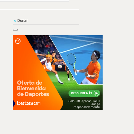
Donar