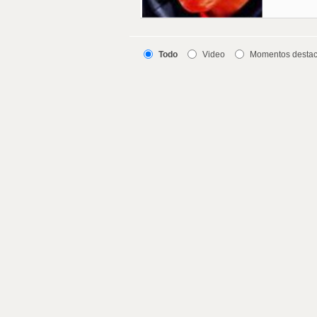
Todo
Video
Momentos desta