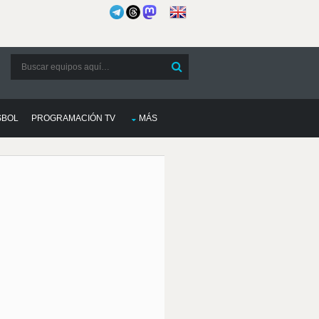
SBOL
PROGRAMACIÓN TV
MÁS