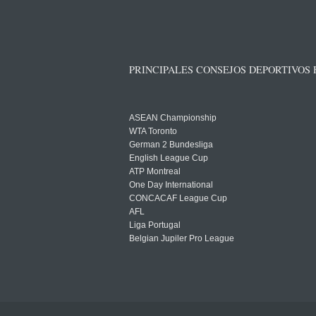
PRINCIPALES CONSEJOS DEPORTIVOS
ASEAN Championship
WTA Toronto
German 2 Bundesliga
English League Cup
ATP Montreal
One Day International
CONCACAF League Cup
AFL
Liga Portugal
Belgian Jupiler Pro League