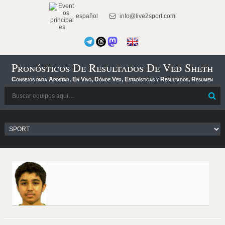
español
info@live2sport.com
Pronósticos De Resultados De Ved Sheth
Consejos para Apostar, En Vivo, Dónde Ver, Estadísticas y Resultados, Resumen