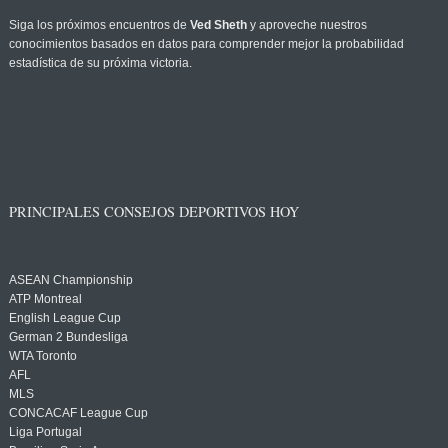
Siga los próximos encuentros de
Ved Sheth
y aproveche nuestros
conocimientos basados en datos para comprender mejor la probabilidad
estadística de su próxima victoria.
PRINCIPALES CONSEJOS DEPORTIVOS HOY
ASEAN Championship
ATP Montreal
English League Cup
German 2 Bundesliga
WTA Toronto
AFL
MLS
CONCACAF League Cup
Liga Portugal