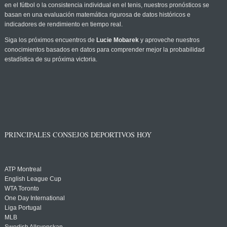
en el fútbol o la consistencia individual en el tenis, nuestros pronósticos se
basan en una evaluación matemática rigurosa de datos históricos e
indicadores de rendimiento en tiempo real.
Siga los próximos encuentros de
Lucie Mobarek
y aproveche nuestros
conocimientos basados en datos para comprender mejor la probabilidad
estadística de su próxima victoria.
PRINCIPALES CONSEJOS DEPORTIVOS HOY
ATP Montreal
English League Cup
WTA Toronto
One Day International
Liga Portugal
MLB