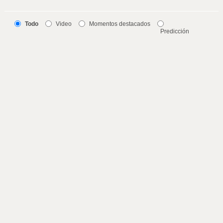
Todo
Video
Momentos destacados
Predicción