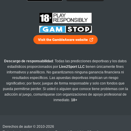
Descargo de responsabilidad
: Todas las predicciones deportivas y los datos
estadísticos proporcionados por
Live2Sport LLC
tienen únicamente fines
informativos y analíticos. No garantizamos ninguna ganancia financiera ni
resultados específicos. Las apuestas deportivas implican un riesgo
significativo; por favor, juegue de forma responsable y solo con fondos que
pueda permitirse perder. Si usted o alguien que conoce tiene problemas con la
adicción al juego, comuníquese con organizaciones de apoyo profesional de
inmediato.
18+
Derechos de autor © 2010-2026