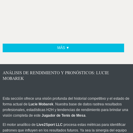
MÁS ▼
ANÁLISIS DE RENDIMIENTO Y PRONÓSTICOS: LUCIE
MOBAREK
Esta sección ofrece una visión profunda del historial competitivo y el estado de
forma actual de
Lucie Mobarek
. Nuestra base de datos rastrea resultados
profesionales, estadísticas H2H y tendencias de rendimiento para brindar una
visión completa de este
Jugador de Tenis de Mesa
.
El motor analítico de
Live2Sport LLC
procesa estas métricas para identificar
patrones que influyen en los resultados futuros. Ya sea la sinergia del equipo