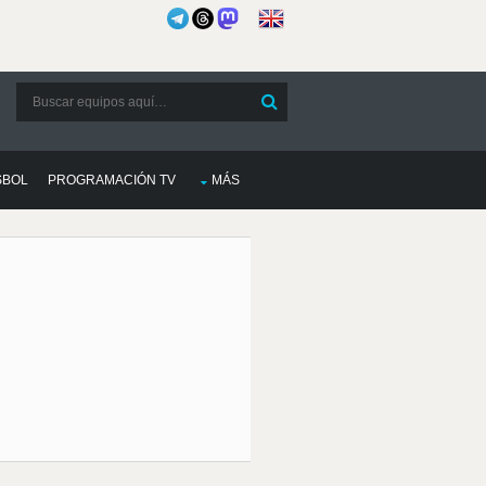
SBOL
PROGRAMACIÓN TV
MÁS