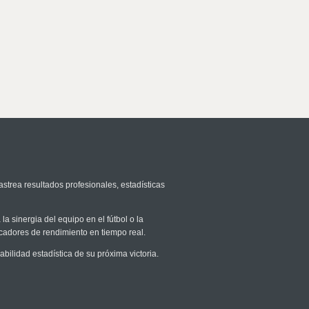
astrea resultados profesionales, estadísticas
la sinergia del equipo en el fútbol o la
icadores de rendimiento en tiempo real.
lidad estadística de su próxima victoria.