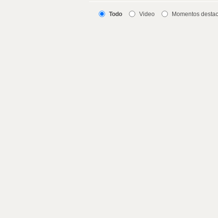
Todo
Video
Momentos desta