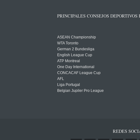
PRINCIPALES CONSEJOS DEPORTIVOS
ASEAN Championship
WTA Toronto
German 2 Bundesliga
English League Cup
ATP Montreal
One Day International
CONCACAF League Cup
AFL
Liga Portugal
Belgian Jupiler Pro League
REDES SOCI