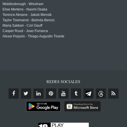
Middlesbrough - Wrexham
Elise Mertens - Naomi Osaka
Terence Atmane - Jakub Mensik
Taylor Townsend - Belinda Bencic
Maria Sakkari - Cori Gauff
Casper Ruud - Joao Fonseca
Alexei Popyrin - Thiago Augustin Tirante
REDES SOCIALES