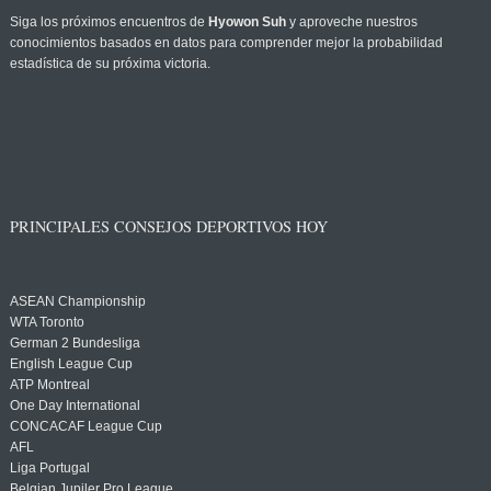
Siga los próximos encuentros de
Hyowon Suh
y aproveche nuestros
conocimientos basados en datos para comprender mejor la probabilidad
estadística de su próxima victoria.
PRINCIPALES CONSEJOS DEPORTIVOS HOY
ASEAN Championship
WTA Toronto
German 2 Bundesliga
English League Cup
ATP Montreal
One Day International
CONCACAF League Cup
AFL
Liga Portugal
Belgian Jupiler Pro League