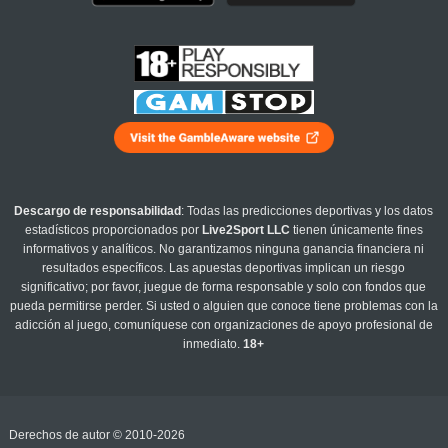
Descargo de responsabilidad
: Todas las predicciones deportivas y los datos
estadísticos proporcionados por
Live2Sport LLC
tienen únicamente fines
informativos y analíticos. No garantizamos ninguna ganancia financiera ni
resultados específicos. Las apuestas deportivas implican un riesgo
significativo; por favor, juegue de forma responsable y solo con fondos que
pueda permitirse perder. Si usted o alguien que conoce tiene problemas con la
adicción al juego, comuníquese con organizaciones de apoyo profesional de
inmediato.
18+
Derechos de autor © 2010-2026