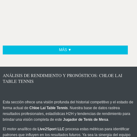
MÁS ▼
ANÁLISIS DE RENDIMIENTO Y PRONÓSTICOS: CHLOE LAI
TABLE TENNIS
Esta sección ofrece una visión profunda del historial competitivo y el estado de
forma actual de
Chloe Lai Table Tennis
. Nuestra base de datos rastrea
resultados profesionales, estadísticas H2H y tendencias de rendimiento para
brindar una visión completa de este
Jugador de Tenis de Mesa
.
El motor analítico de
Live2Sport LLC
procesa estas métricas para identificar
patrones que influyen en los resultados futuros. Ya sea la sinergia del equipo