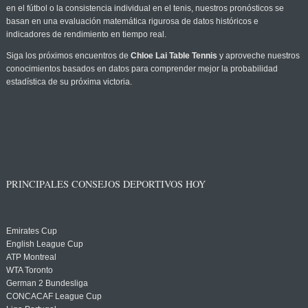
en el fútbol o la consistencia individual en el tenis, nuestros pronósticos se
basan en una evaluación matemática rigurosa de datos históricos e
indicadores de rendimiento en tiempo real.
Siga los próximos encuentros de
Chloe Lai Table Tennis
y aproveche nuestros
conocimientos basados en datos para comprender mejor la probabilidad
estadística de su próxima victoria.
PRINCIPALES CONSEJOS DEPORTIVOS HOY
Emirates Cup
English League Cup
ATP Montreal
WTA Toronto
German 2 Bundesliga
CONCACAF League Cup