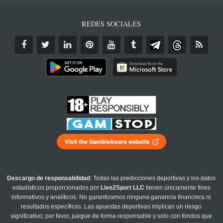
REDES SOCIALES
Descargo de responsabilidad
: Todas las predicciones deportivas y los datos
estadísticos proporcionados por
Live2Sport LLC
tienen únicamente fines
informativos y analíticos. No garantizamos ninguna ganancia financiera ni
resultados específicos. Las apuestas deportivas implican un riesgo
significativo; por favor, juegue de forma responsable y solo con fondos que