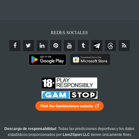
REDES SOCIALES
Descargo de responsabilidad
: Todas las predicciones deportivas y los datos
estadísticos proporcionados por
Live2Sport LLC
tienen únicamente fines