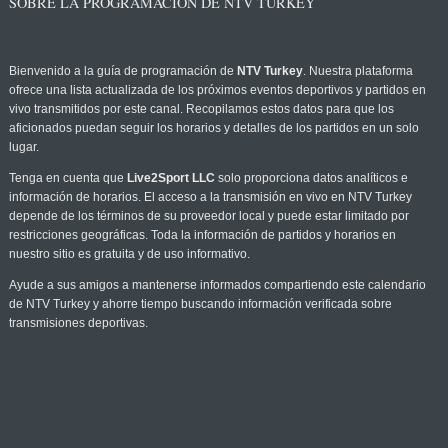
SOBRE LA PROGRAMACIÓN DE NTV TURKEY
Bienvenido a la guía de programación de
NTV Turkey
. Nuestra plataforma
ofrece una lista actualizada de los próximos eventos deportivos y partidos en
vivo transmitidos por este canal. Recopilamos estos datos para que los
aficionados puedan seguir los horarios y detalles de los partidos en un solo
lugar.
Tenga en cuenta que
Live2Sport LLC
solo proporciona datos analíticos e
información de horarios. El acceso a la transmisión en vivo en NTV Turkey
depende de los términos de su proveedor local y puede estar limitado por
restricciones geográficas. Toda la información de partidos y horarios en
nuestro sitio es gratuita y de uso informativo.
Ayude a sus amigos a mantenerse informados compartiendo este calendario
de NTV Turkey y ahorre tiempo buscando información verificada sobre
transmisiones deportivas.