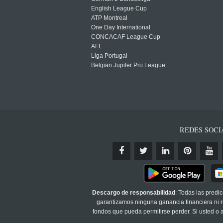
English League Cup
ATP Montreal
One Day International
CONCACAF League Cup
AFL
Liga Portugal
Belgian Jupiler Pro League
REDES SOCI
Descargo de responsabilidad
: Todas las predi
garantizamos ninguna ganancia financiera ni re
fondos que pueda permitirse perder. Si usted o