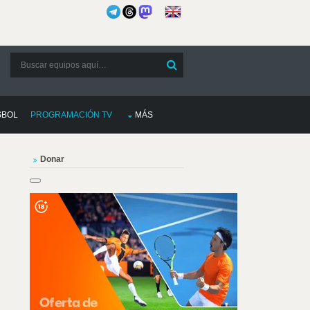
SBOL
PROGRAMACIÓN TV
MÁS
Donar