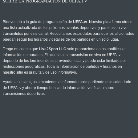
SOBRE LA PROGRAMACIÓN DE UEFA.TV
Bienvenido a la guía de programación de
UEFA.tv
. Nuestra plataforma ofrece
una lista actualizada de los próximos eventos deportivos y partidos en vivo
transmitidos por este canal. Recopilamos estos datos para que los aficionados
puedan seguir los horarios y detalles de los partidos en un solo lugar.
Tenga en cuenta que
Live2Sport LLC
solo proporciona datos analíticos e
información de horarios. El acceso a la transmisión en vivo en UEFA.tv
depende de los términos de su proveedor local y puede estar limitado por
restricciones geográficas. Toda la información de partidos y horarios en
nuestro sitio es gratuita y de uso informativo.
Ayude a sus amigos a mantenerse informados compartiendo este calendario
de UEFA.tv y ahorre tiempo buscando información verificada sobre
transmisiones deportivas.