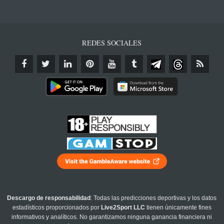
REDES SOCIALES
Descargo de responsabilidad
: Todas las predicciones deportivas y los datos
estadísticos proporcionados por
Live2Sport LLC
tienen únicamente fines
informativos y analíticos. No garantizamos ninguna ganancia financiera ni