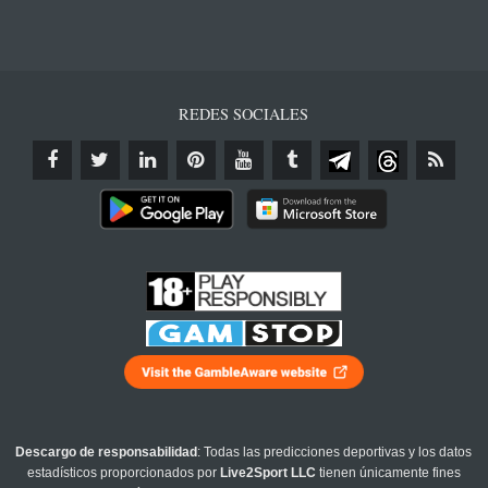
REDES SOCIALES
Descargo de responsabilidad
: Todas las predicciones deportivas y los datos
estadísticos proporcionados por
Live2Sport LLC
tienen únicamente fines