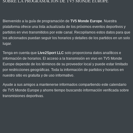
SOBRE LA PROGRAMACIÓN DE TV5 MONDE EUROPE
Bienvenido a la guía de programación de
TV5 Monde Europe
. Nuestra
plataforma ofrece una lista actualizada de los próximos eventos deportivos y
partidos en vivo transmitidos por este canal. Recopilamos estos datos para que
los aficionados puedan seguir los horarios y detalles de los partidos en un solo
lugar.
Tenga en cuenta que
Live2Sport LLC
solo proporciona datos analíticos e
información de horarios. El acceso a la transmisión en vivo en TV5 Monde
Europe depende de los términos de su proveedor local y puede estar limitado
por restricciones geográficas. Toda la información de partidos y horarios en
nuestro sitio es gratuita y de uso informativo.
Ayude a sus amigos a mantenerse informados compartiendo este calendario
de TV5 Monde Europe y ahorre tiempo buscando información verificada sobre
transmisiones deportivas.