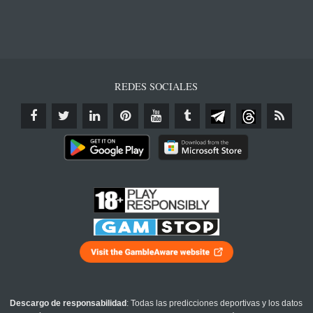
REDES SOCIALES
Descargo de responsabilidad
: Todas las predicciones deportivas y los datos