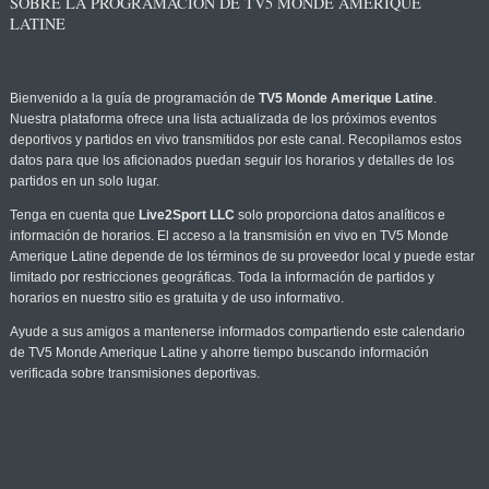
SOBRE LA PROGRAMACIÓN DE TV5 MONDE AMERIQUE
LATINE
Bienvenido a la guía de programación de
TV5 Monde Amerique Latine
.
Nuestra plataforma ofrece una lista actualizada de los próximos eventos
deportivos y partidos en vivo transmitidos por este canal. Recopilamos estos
datos para que los aficionados puedan seguir los horarios y detalles de los
partidos en un solo lugar.
Tenga en cuenta que
Live2Sport LLC
solo proporciona datos analíticos e
información de horarios. El acceso a la transmisión en vivo en TV5 Monde
Amerique Latine depende de los términos de su proveedor local y puede estar
limitado por restricciones geográficas. Toda la información de partidos y
horarios en nuestro sitio es gratuita y de uso informativo.
Ayude a sus amigos a mantenerse informados compartiendo este calendario
de TV5 Monde Amerique Latine y ahorre tiempo buscando información
verificada sobre transmisiones deportivas.