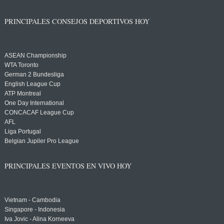
PRINCIPALES CONSEJOS DEPORTIVOS HOY
ASEAN Championship
WTA Toronto
German 2 Bundesliga
English League Cup
ATP Montreal
One Day International
CONCACAF League Cup
AFL
Liga Portugal
Belgian Jupiler Pro League
PRINCIPALES EVENTOS EN VIVO HOY
Vietnam - Cambodia
Singapore - Indonesia
Iva Jovic - Alina Korneeva