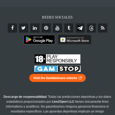
REDES SOCIALES
Descargo de responsabilidad
: Todas las predicciones deportivas y los datos
estadísticos proporcionados por
Live2Sport LLC
tienen únicamente fines
informativos y analíticos. No garantizamos ninguna ganancia financiera ni
resultados específicos. Las apuestas deportivas implican un riesgo