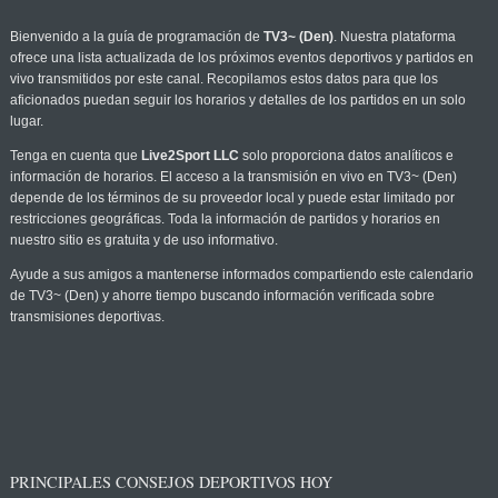
Bienvenido a la guía de programación de
TV3~ (Den)
. Nuestra plataforma
ofrece una lista actualizada de los próximos eventos deportivos y partidos en
vivo transmitidos por este canal. Recopilamos estos datos para que los
aficionados puedan seguir los horarios y detalles de los partidos en un solo
lugar.
Tenga en cuenta que
Live2Sport LLC
solo proporciona datos analíticos e
información de horarios. El acceso a la transmisión en vivo en TV3~ (Den)
depende de los términos de su proveedor local y puede estar limitado por
restricciones geográficas. Toda la información de partidos y horarios en
nuestro sitio es gratuita y de uso informativo.
Ayude a sus amigos a mantenerse informados compartiendo este calendario
de TV3~ (Den) y ahorre tiempo buscando información verificada sobre
transmisiones deportivas.
PRINCIPALES CONSEJOS DEPORTIVOS HOY