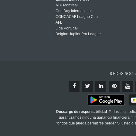
ATP Montreal
One Day International
CONCACAF League Cup
AFL
Liga Portugal
Belgian Jupiler Pro League
REDES SOCI
Descargo de responsabilidad
: Todas las predi
garantizamos ninguna ganancia financiera ni re
fondos que pueda permitirse perder. Si usted o