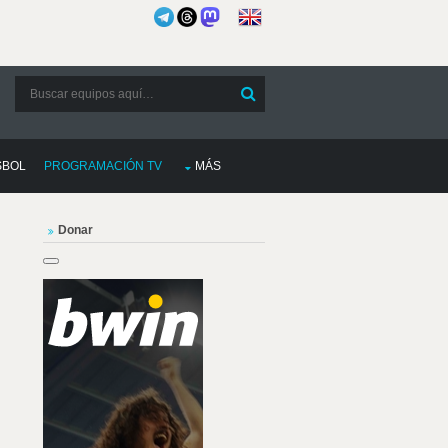
SBOL
PROGRAMACIÓN TV
MÁS
Donar