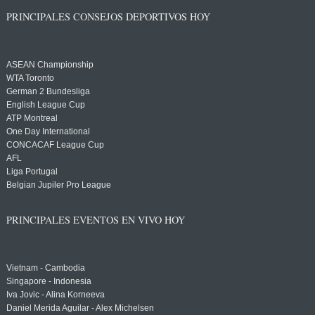
PRINCIPALES CONSEJOS DEPORTIVOS HOY
ASEAN Championship
WTA Toronto
German 2 Bundesliga
English League Cup
ATP Montreal
One Day International
CONCACAF League Cup
AFL
Liga Portugal
Belgian Jupiler Pro League
PRINCIPALES EVENTOS EN VIVO HOY
Vietnam - Cambodia
Singapore - Indonesia
Iva Jovic - Alina Korneeva
Daniel Merida Aguilar - Alex Michelsen