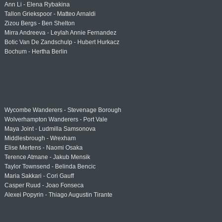
Ann Li - Elena Rybakina
Tallon Griekspoor - Matteo Arnaldi
Zizou Bergs - Ben Shelton
Mirra Andreeva - Leylah Annie Fernandez
Botic Van De Zandschulp - Hubert Hurkacz
Bochum - Hertha Berlin
Wycombe Wanderers - Stevenage Borough
Wolverhampton Wanderers - Port Vale
Maya Joint - Ludmilla Samsonova
Middlesbrough - Wrexham
Elise Mertens - Naomi Osaka
Terence Atmane - Jakub Mensik
Taylor Townsend - Belinda Bencic
Maria Sakkari - Cori Gauff
Casper Ruud - Joao Fonseca
Alexei Popyrin - Thiago Augustin Tirante