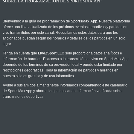
SOBRE LA PROGRAMACIÓN DE SPORTSMAX APP
Bienvenido a la guía de programación de
SportsMax App
. Nuestra plataforma
ofrece una lista actualizada de los próximos eventos deportivos y partidos en
vivo transmitidos por este canal. Recopilamos estos datos para que los
aficionados puedan seguir los horarios y detalles de los partidos en un solo
lugar.
Tenga en cuenta que
Live2Sport LLC
solo proporciona datos analíticos e
información de horarios. El acceso a la transmisión en vivo en SportsMax App
depende de los términos de su proveedor local y puede estar limitado por
restricciones geográficas. Toda la información de partidos y horarios en
nuestro sitio es gratuita y de uso informativo.
Ayude a sus amigos a mantenerse informados compartiendo este calendario
de SportsMax App y ahorre tiempo buscando información verificada sobre
transmisiones deportivas.