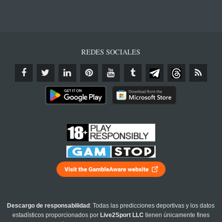
REDES SOCIALES
Descargo de responsabilidad
: Todas las predicciones deportivas y los datos
estadísticos proporcionados por
Live2Sport LLC
tienen únicamente fines